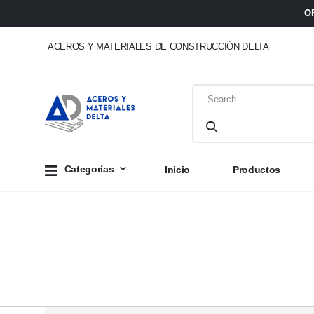
O
ACEROS Y MATERIALES DE CONSTRUCCIÓN DELTA
Categorías
Inicio
Productos