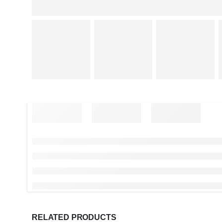
RELATED PRODUCTS