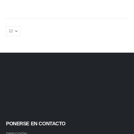
PONERSE EN CONTACTO