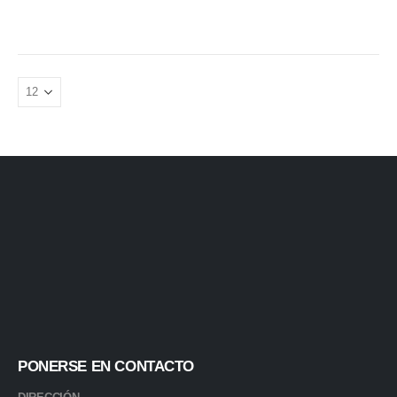
PONERSE EN CONTACTO