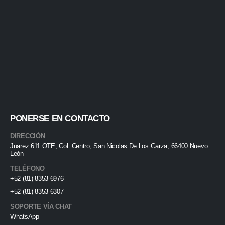
PONERSE EN CONTACTO
DIRECCIÓN
Juarez 611 OTE, Col. Centro, San Nicolas De Los Garza, 66400 Nuevo
León
TELÉFONO
+52 (81) 8353 6976
+52 (81) 8353 6307
SOPORTE VÍA CHAT
WhatsApp