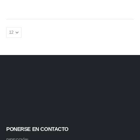
PONERSE EN CONTACTO