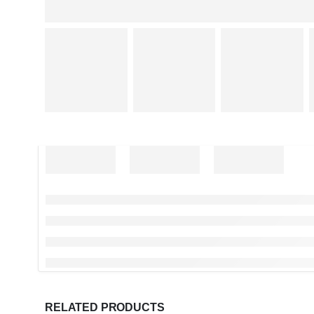
RELATED PRODUCTS