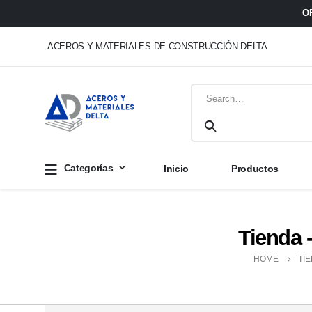
O
ACEROS Y MATERIALES DE CONSTRUCCIÓN DELTA
Categorías
Inicio
Productos
Tienda 
HOME
TI