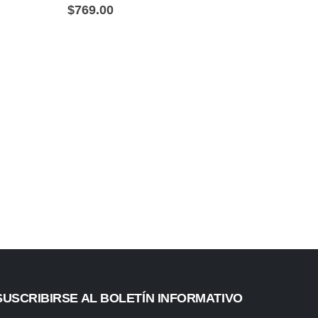
$
769.00
SUSCRIBIRSE AL BOLETÍN INFORMATIVO