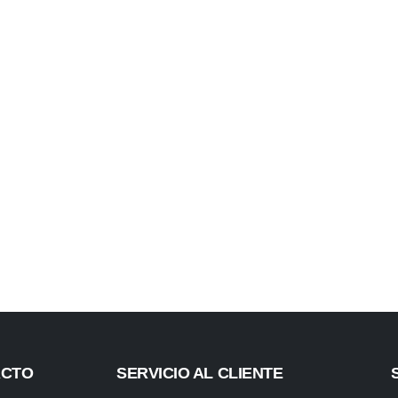
ACTO
SERVICIO AL CLIENTE