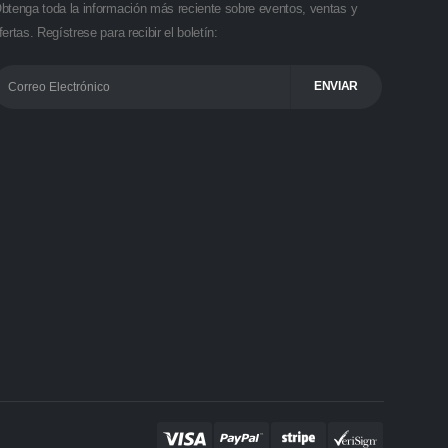
btenga toda la información más reciente sobre eventos, ventas y
fertas. Regístrese para recibir el boletín: