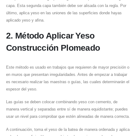
capa. Esta segunda capa también debe ser alisada con la regla. Por
último, aplica yeso en las uniones de las superficies donde hayas
aplicado yeso y afina.
2. Método Aplicar Yeso
Construcción Plomeado
Este método es usado en trabajos que requieren de mayor precisión o
en muros que presentan irregularidades. Antes de empezar a trabajar
es necesario realizar las maestras o guías, las cuales determinarán el
espesor del yeso.
Las guías se deben colocar combinando yeso con cemento, de
manera vertical y separadas entre sí de manera equidistante; puedes
usar un nivel para comprobar que estén alineadas de manera correcta.
A continuación, toma el yeso de la batea de manera ordenada y aplica