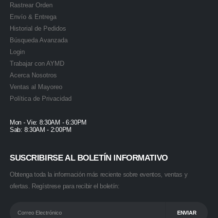
Rastrear Orden
Envío & Entrega
Historial de Pedidos
Búsqueda Avanzada
Login
Trabajar con AYMD
Acerca Nosotros
Ventas al Mayoreo
Política de Privacidad
Mon - Vie: 8:30AM - 6:30PM
Sab: 8:30AM - 2:00PM
SUSCRIBIRSE AL BOLETÍN INFORMATIVO
Obtenga toda la información más reciente sobre eventos, ventas y
ofertas. Regístrese para recibir el boletín: