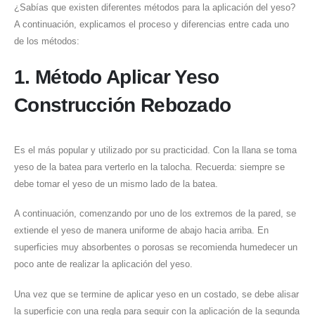
¿Sabías que existen diferentes métodos para la aplicación del yeso?
A continuación, explicamos el proceso y diferencias entre cada uno
de los métodos:
1. Método Aplicar Yeso
Construcción Rebozado
Es el más popular y utilizado por su practicidad. Con la llana se toma
yeso de la batea para verterlo en la talocha. Recuerda: siempre se
debe tomar el yeso de un mismo lado de la batea.
A continuación, comenzando por uno de los extremos de la pared, se
extiende el yeso de manera uniforme de abajo hacia arriba. En
superficies muy absorbentes o porosas se recomienda humedecer un
poco ante de realizar la aplicación del yeso.
Una vez que se termine de aplicar yeso en un costado, se debe alisar
la superficie con una regla para seguir con la aplicación de la segunda