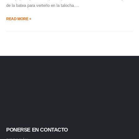
de la batea para verterlo en la talocha....
READ MORE +
PONERSE EN CONTACTO