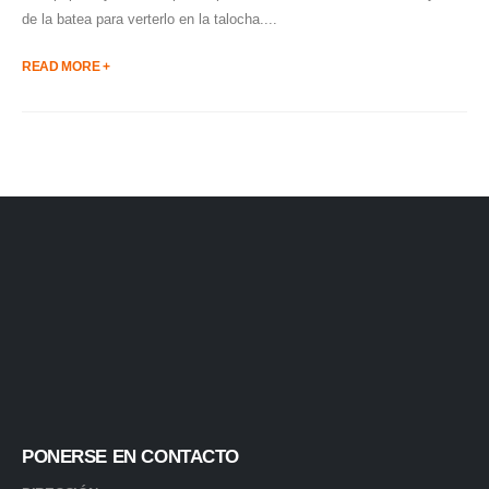
de la batea para verterlo en la talocha....
READ MORE +
PONERSE EN CONTACTO